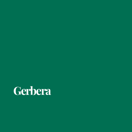
Gerbera