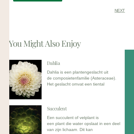
NEXT
You Might Also Enjoy
Dahlia
Dahlia is een plantengeslacht uit
de composietenfamilie (Asteraceae).
Het geslacht omvat een tiental
Succulent
Een succulent of vetplant is
een plant die water opslaat in een deel
van zijn lichaam. Dit kan