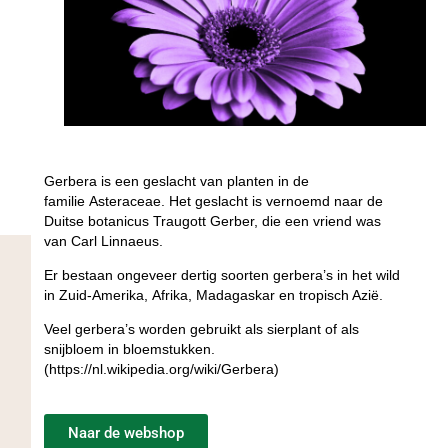
Gerbera is een geslacht van planten in de
familie Asteraceae. Het geslacht is vernoemd naar de
Duitse botanicus Traugott Gerber, die een vriend was
van Carl Linnaeus.
Er bestaan ongeveer dertig soorten gerbera’s in het wild
in Zuid-Amerika, Afrika, Madagaskar en tropisch Azië.
Veel gerbera’s worden gebruikt als sierplant of als
snijbloem in bloemstukken.
(https://nl.wikipedia.org/wiki/Gerbera)
Naar de webshop