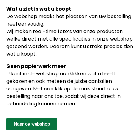
Wat u ziet is wat u koopt
De webshop maakt het plaatsen van uw bestelling
heel eenvoudig.
Wij maken real-time foto’s van onze producten
welke direct met alle specificaties in onze webshop
getoond worden. Daarom kunt u straks precies zien
wat u koopt.
Geen papierwerk meer
U kunt in de webshop aanklikken wat u heeft
gekozen en ook meteen de juiste aantallen
aangeven. Met één klik op de muis stuurt u uw
bestelling naar ons toe, zodat wij deze direct in
behandeling kunnen nemen.
Naar de webshop