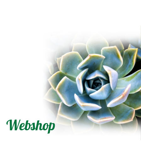
Webshop