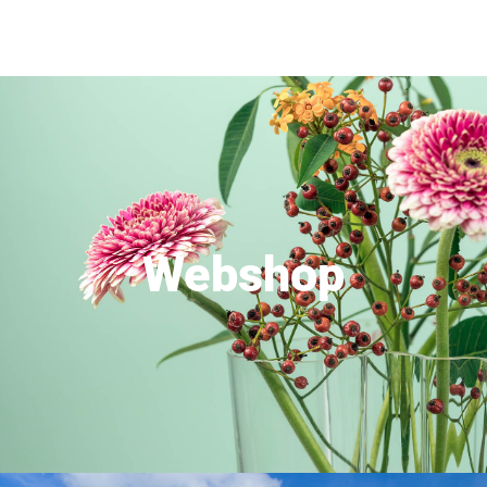
Webshop