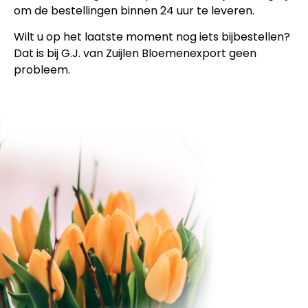
om de bestellingen binnen 24 uur te leveren.
Wilt u op het laatste moment nog iets bijbestellen?
Dat is bij G.J. van Zuijlen Bloemenexport geen
probleem.