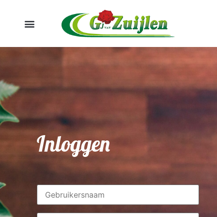
Inloggen