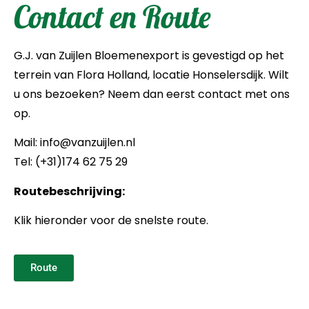
Contact en Route
G.J. van Zuijlen Bloemenexport is gevestigd op het
terrein van Flora Holland, locatie Honselersdijk. Wilt
u ons bezoeken? Neem dan eerst contact met ons
op.
Mail: info@vanzuijlen.nl
Tel: (+31)174 62 75 29
Routebeschrijving:
Klik hieronder voor de snelste route.
Route