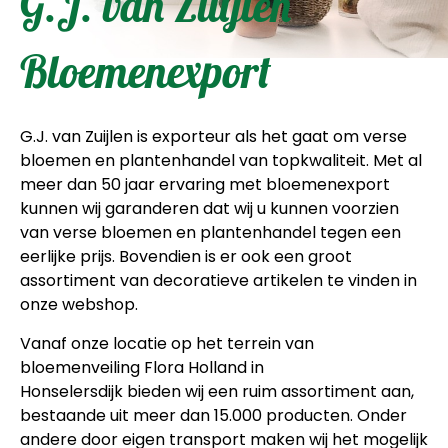
G.J. van Zuijlen
Bloemenexport
G.J. van Zuijlen is exporteur als het gaat om verse
bloemen en plantenhandel van topkwaliteit. Met al
meer dan 50 jaar ervaring met bloemenexport
kunnen wij garanderen dat wij u kunnen voorzien
van verse bloemen en plantenhandel tegen een
eerlijke prijs. Bovendien is er ook een groot
assortiment van decoratieve artikelen te vinden in
onze webshop.
Vanaf onze locatie op het terrein van
bloemenveiling Flora Holland in
Honselersdijk bieden wij een ruim assortiment aan,
bestaande uit meer dan 15.000 producten. Onder
andere door eigen transport maken wij het mogelijk