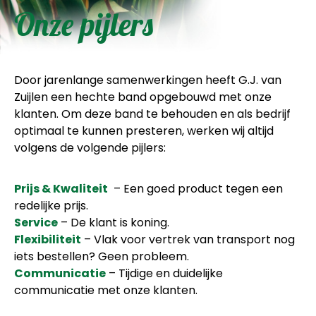
Onze pijlers
Door jarenlange samenwerkingen heeft G.J. van
Zuijlen een hechte band opgebouwd met onze
klanten. Om deze band te behouden en als bedrijf
optimaal te kunnen presteren, werken wij altijd
volgens de volgende pijlers:
Prijs & Kwaliteit
– Een goed product tegen een
redelijke prijs.
Service
– De klant is koning.
Flexibiliteit
– Vlak voor vertrek van transport nog
iets bestellen? Geen probleem.
Communicatie
– Tijdige en duidelijke
communicatie met onze klanten.