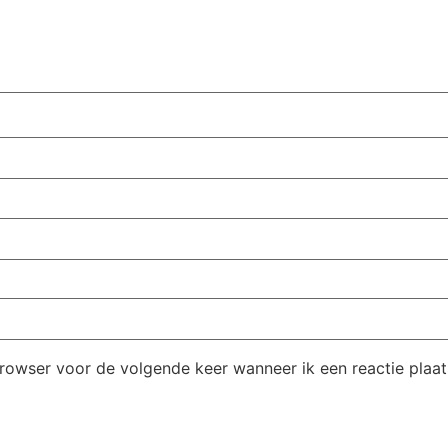
browser voor de volgende keer wanneer ik een reactie plaat