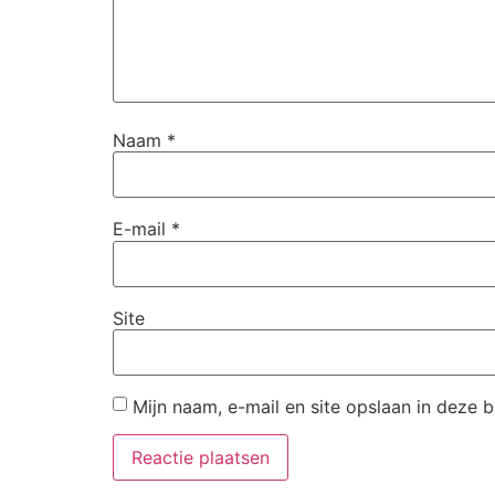
Naam
*
E-mail
*
Site
Mijn naam, e-mail en site opslaan in deze 